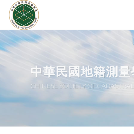
中華民國地籍測量
CHINESE SOCIETY OF CADASTRAL