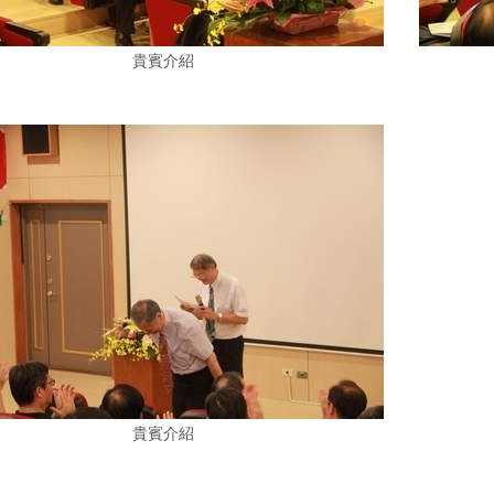
貴賓介紹
貴賓介紹