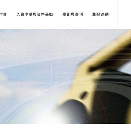
討會
入會申請與資料異動
學術與會刊
相關連結