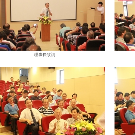
理事長致詞