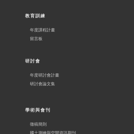
教育訓練
年度課程計畫
留言板
研討會
年度研討會計畫
研討會論文集
學術與會刊
徵稿簡則
國土測繪與空間資訊期刊