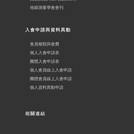
地籍測量學會會刊
入會申請與資料異動
會員種類與會費
個人入會申請表
團體入會申請表
個人會員線上入會申請
團體會員線上入會申請
個人資料異動申請
相關連結