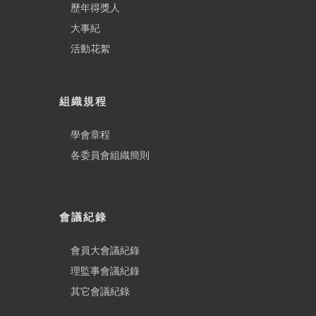
歷年得獎人
大事紀
活動花絮
組織規程
學會章程
各委員會組織簡則
會議紀錄
會員大會議紀錄
理監事會議紀錄
其它會議紀錄