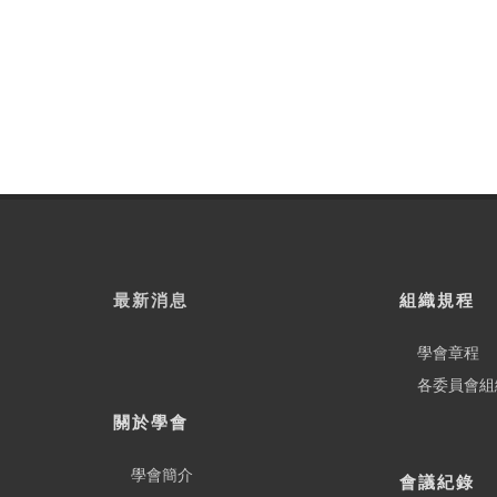
最新消息
組織規程
學會章程
各委員會組
關於學會
學會簡介
會議紀錄