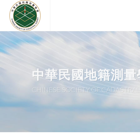
中華民國地籍測量
CHINESE SOCIETY OF CADASTRAL