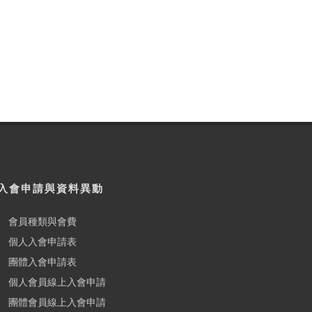
入會申請與資料異動
會員種類與會費
個人入會申請表
團體入會申請表
個人會員線上入會申請
團體會員線上入會申請